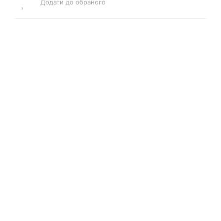
Додати до обраного