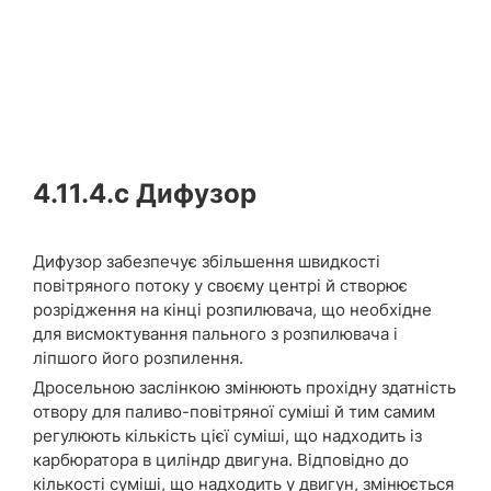
4.11.4.c
Дифузор
Дифузор забезпечує збільшення швидкості
повітряного потоку у своєму центрі й створює
розрідження на кінці розпилювача, що необхідне
для висмоктування пального з розпилювача і
ліпшого його розпилення.
Дросельною заслінкою змінюють прохідну здатність
отвору для паливо-повітряної суміші й тим самим
регулюють кількість цієї суміші, що надходить із
карбюратора в циліндр двигуна. Відповідно до
кількості суміші, що надходить у двигун, змінюється