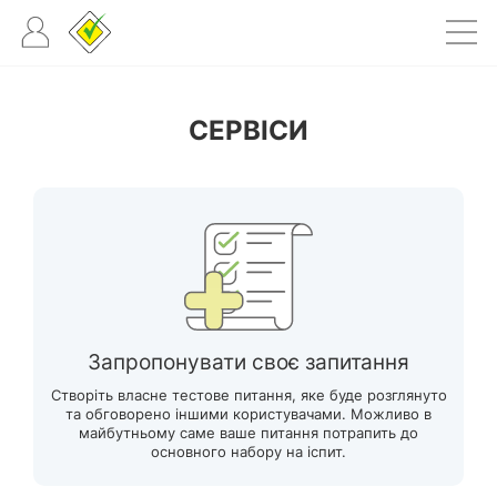
СЕРВІСИ
Запропонувати своє запитання
Створіть власне тестове питання, яке буде розглянуто
та обговорено іншими користувачами. Можливо в
майбутньому саме ваше питання потрапить до
основного набору на іспит.