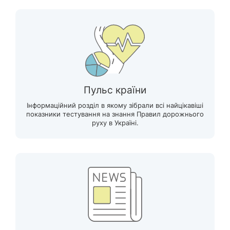
Пульс країни
Інформаційний розділ в якому зібрали всі найцікавіші
показники тестування на знання Правил дорожнього
руху в Україні.