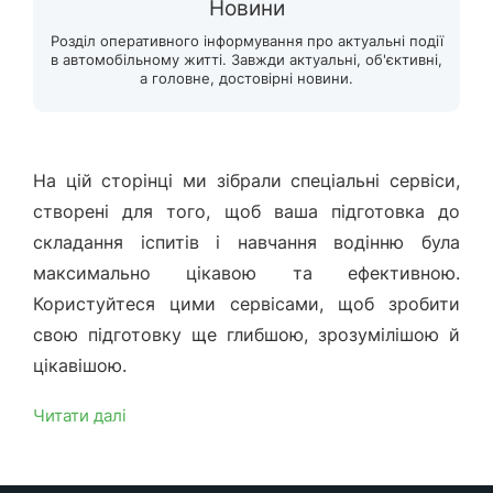
Новини
Розділ оперативного інформування про актуальні події
в автомобільному житті. Завжди актуальні, об'єктивні,
а головне, достовірні новини.
На цій сторінці ми зібрали спеціальні сервіси,
створені для того, щоб ваша підготовка до
складання іспитів і навчання водінню була
максимально цікавою та ефективною.
Користуйтеся цими сервісами, щоб зробити
свою підготовку ще глибшою, зрозумілішою й
цікавішою.
Читати далі