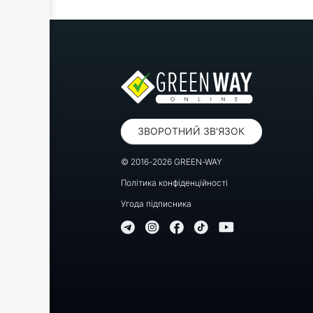
ЗВОРОТНИЙ ЗВ'ЯЗОК
© 2016-2026 GREEN-WAY
Політика конфіденційності
Угода підписника