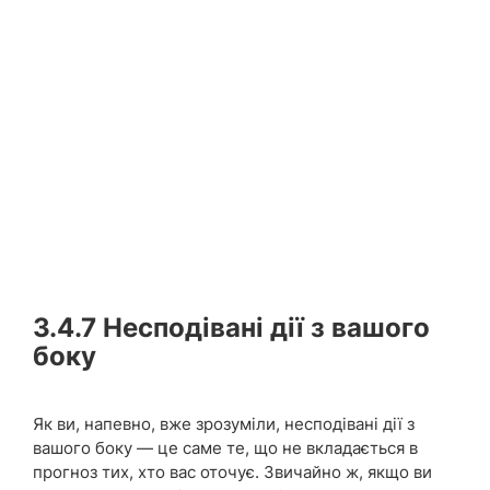
3.4.7
Несподівані дії з вашого
боку
Як ви, напевно, вже зрозуміли, несподівані дії з
вашого боку — це саме те, що не вкладається в
прогноз тих, хто вас оточує. Звичайно ж, якщо ви