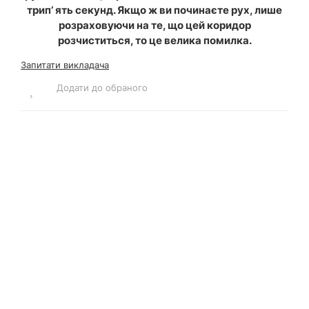
трип’ ять секунд. Якщо ж ви починаєте рух, лише
розраховуючи на те, що цей коридор
розчиститься, то це велика помилка.
Запитати викладача
Додати до обраного