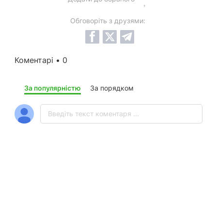
Обговоріть з друзями:
Коментарі • 0
За популярністю
За порядком