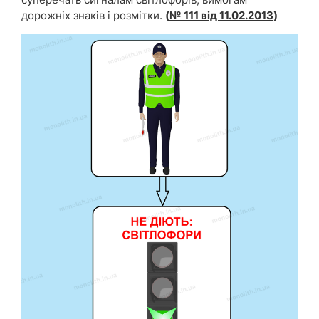
дорожніх знаків і розмітки.
(
№ 111 від 11.02.2013
)