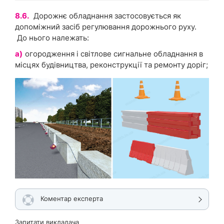
8.6.
Дорожнє обладнання застосовується як
допоміжний засіб регулювання дорожнього руху.
До нього належать:
а)
огородження і світлове сигнальне обладнання в
місцях будівництва, реконструкції та ремонту доріг;
Коментар експерта
Запитати викладача