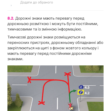
Додати до обраного
8.2.
Дорожні знаки мають перевагу перед
дорожньою розміткою і можуть бути постійними,
тимчасовими та із змінною інформацією.
Тимчасові дорожні знаки розміщуються на
переносних пристроях, дорожньому обладнанні або
закріплюються на щиті з фоном жовтого кольору і
мають перевагу перед постійними дорожніми
знаками.