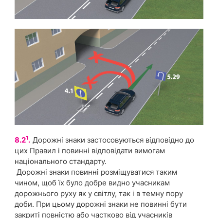
1
8.2
.
Дорожні знаки застосовуються відповідно до
цих Правил і повинні відповідати вимогам
національного стандарту.
Дорожні знаки повинні розміщуватися таким
чином, щоб їх було добре видно учасникам
дорожнього руху як у світлу, так і в темну пору
доби. При цьому дорожні знаки не повинні бути
закриті повністю або частково від учасників