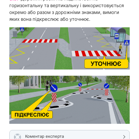
горизонтальну та вертикальну і використовується
окремо або разом з дорожніми знаками, вимоги
яких вона підкреслює або уточнює.
Коментар експерта