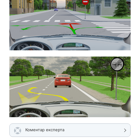
Коментар експерта