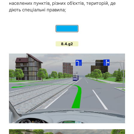
населених пунктів, різних об’єктів, територій, де
діють спеціальні правила;
8.4.g2