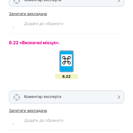
Запитати викладача
Додати до обраного
6.22 «Визначні місця».
6.22
Коментар експерта
Запитати викладача
Додати до обраного