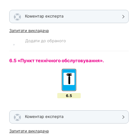
Коментар експерта
Запитати викладача
Додати до обраного
6.5 «Пункт технічного обслуговування».
6.5
Коментар експерта
Запитати викладача