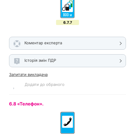
6.7.7
Коментар експерта
Історія змін ПДР
Запитати викладача
Додати до обраного
6.8 «Телефон».