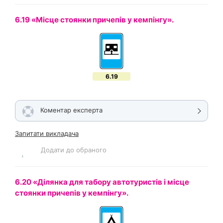
6.19 «Місце стоянки причепів у кемпінгу».
6.19
Коментар експерта
Запитати викладача
Додати до обраного
6.20 «Ділянка для табору автотуристів і місце
стоянки причепів у кемпінгу».