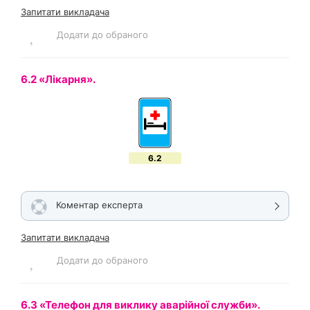
Запитати викладача
Додати до обраного
6.2 «Лікарня».
6.2
Коментар експерта
Запитати викладача
Додати до обраного
6.3 «Телефон для виклику аварійної служби».