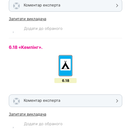
Коментар експерта
Запитати викладача
Додати до обраного
6.18 «Кемпінг».
6.18
Коментар експерта
Запитати викладача
Додати до обраного