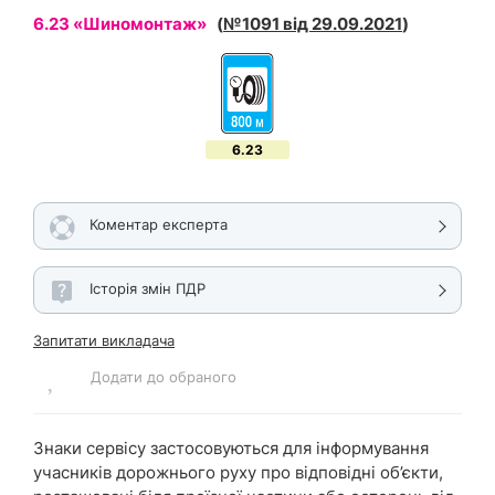
6.23 «Шиномонтаж»
(
№1091 від 29.09.2021
)
6.23
Коментар експерта
Історія змін ПДР
Запитати викладача
Додати до обраного
Знаки сервісу застосовуються для інформування
учасників дорожнього руху про відповідні об’єкти,