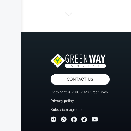
CONTACT US
Copyright © 2016-2026 Green-way
Privacy policy
Subscriber agreement