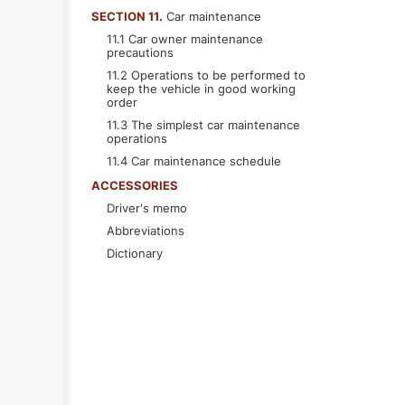
SECTION 11.
Car maintenance
11.1 Car owner maintenance
precautions
11.2 Operations to be performed to
keep the vehicle in good working
order
11.3 The simplest car maintenance
operations
11.4 Car maintenance schedule
ACCESSORIES
Driver's memo
Abbreviations
Dictionary