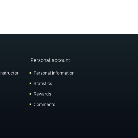
Personal account
nstructor
Personal information
Statistics
Rewards
Comments