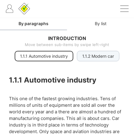
By paragraphs
By list
INTRODUCTION
Move between sub-items by swipe left-right
1.1.1 Automotive industry
1.1.2 Modern car
1.1.1 Automotive industry
This one of the fastest growing industries. Tens of
millions of units of equipment are sold all over the
world every year and a there are almost a hundred of
manufacturing companies. This all is about cars. Car
industry is in third place in terms of technology
development. Only space and aviation industries are