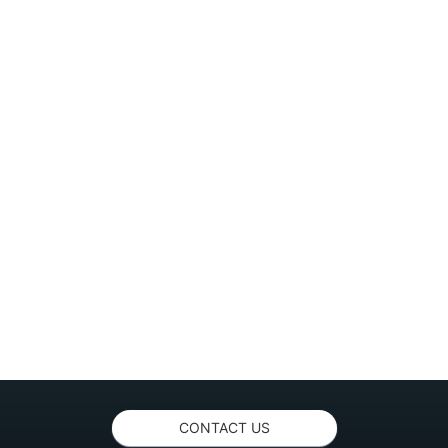
CONTACT US