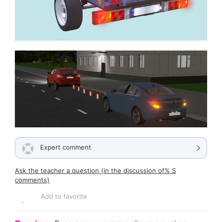
Expert comment
Ask the teacher a question (in the discussion of% S
comments)
Add to favorite