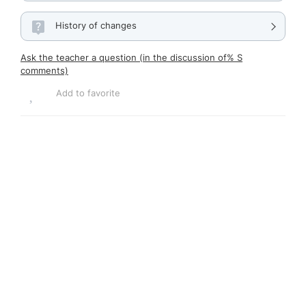
History of changes
Ask the teacher a question (in the discussion of% S
comments)
Add to favorite