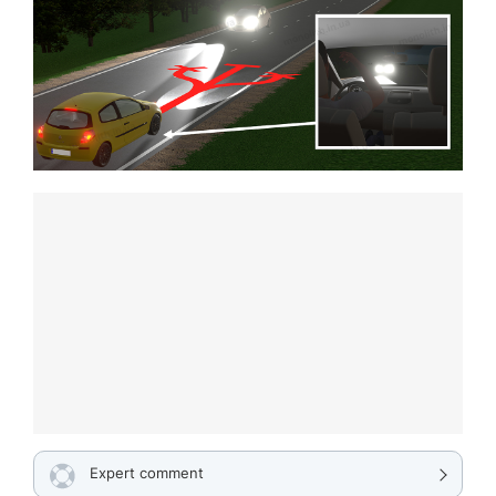
Expert comment