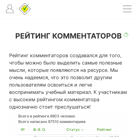
РЕЙТИНГ КОММЕНТАТОРОВ
?
Рейтинг комментаторов создавался для того,
чтобы можно было выделить самые полезные
мысли, которые появляются на ресурсе. Мы
очень надеемся, что это позволит другим
пользователям освоиться и легче
воспринимать учебный материал. К участникам
с высоким рейтингом комментатора
однозначно стоит прислушаться!
Всего в рейтинге
8903
человек
Всего написано 97510 комментариев
№
Ф. И. О.
Статус
Рейтинг