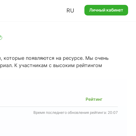
RU
Личный кабинет
?
, которые появляются на ресурсе. Мы очень
ериал. К участникам с высоким рейтингом
Рейтинг
Время последнего обновления рейтинга: 20:07