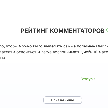
РЕЙТИНГ КОММЕНТАТОРОВ
го, чтобы можно было выделить самые полезные мысли
ователям освоиться и легче воспринимать учебный мат
ться!
Статус
Показать еще