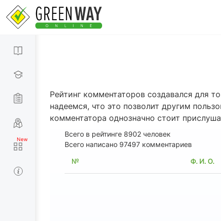
Рейтинг комментаторов создавался для то
надеемся, что это позволит другим польз
комментатора однозначно стоит прислуша
Всего в рейтинге
8902
человек
Всего написано 97497 комментариев
№
Ф. И. О.