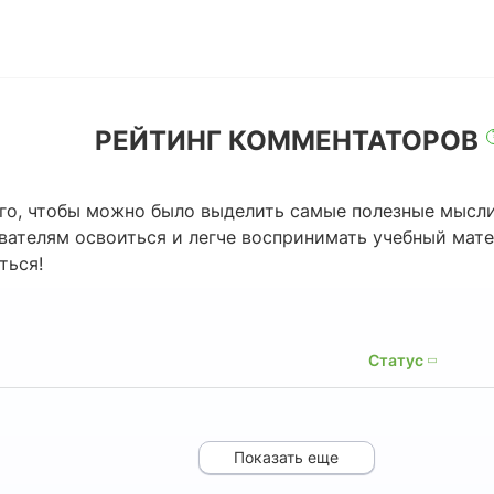
РЕЙТИНГ КОММЕНТАТОРОВ
го, чтобы можно было выделить самые полезные мысли
ователям освоиться и легче воспринимать учебный мат
ться!
Статус
Показать еще