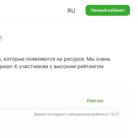
RU
Личный кабинет
?
, которые появляются на ресурсе. Мы очень
ериал. К участникам с высоким рейтингом
Рейтинг
Время последнего обновления рейтинга: 13:37