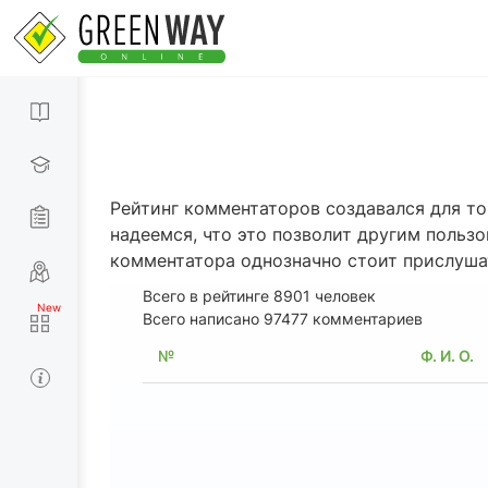
Рейтинг комментаторов создавался для то
надеемся, что это позволит другим польз
комментатора однозначно стоит прислуша
Всего в рейтинге
8901
человек
Всего написано 97477 комментариев
№
Ф. И. О.