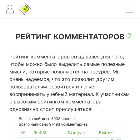
РЕЙТИНГ КОММЕНТАТОРОВ
?
Рейтинг комментаторов создавался для того,
чтобы можно было выделить самые полезные
мысли, которые появляются на ресурсе. Мы
очень надеемся, что это позволит другим
пользователям освоиться и легче
воспринимать учебный материал. К участникам
с высоким рейтингом комментатора
однозначно стоит прислушаться!
Всего в рейтинге
8903
человек
Всего написано 97493 комментариев
№
Ф. И. О.
Статус
Рейтинг