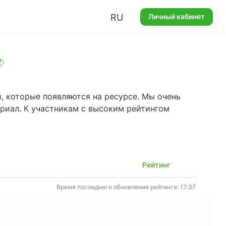
RU
Личный кабинет
?
, которые появляются на ресурсе. Мы очень
ериал. К участникам с высоким рейтингом
Рейтинг
Время последнего обновления рейтинга: 17:37