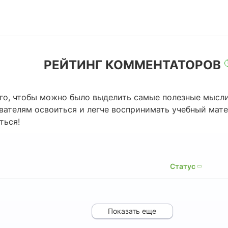
РЕЙТИНГ КОММЕНТАТОРОВ
го, чтобы можно было выделить самые полезные мысли
ователям освоиться и легче воспринимать учебный мат
ться!
Статус
Показать еще