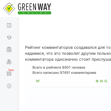
Рейтинг комментаторов создавался для то
надеемся, что это позволит другим польз
комментатора однозначно стоит прислуша
Всего в рейтинге
8901
человек
Всего написано 97491 комментариев
№
Ф. И. О.