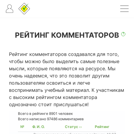
РЕЙТИНГ КОММЕНТАТОРОВ
?
Рейтинг комментаторов создавался для того,
чтобы можно было выделить самые полезные
мысли, которые появляются на ресурсе. Мы
очень надеемся, что это позволит другим
пользователям освоиться и легче
воспринимать учебный материал. К участникам
с высоким рейтингом комментатора
однозначно стоит прислушаться!
Всего в рейтинге
8901
человек
Всего написано 97486 комментариев
№
Ф. И. О.
Статус
Рейтинг