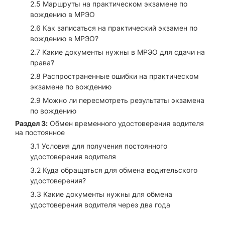
2.5 Маршруты на практическом экзамене по
вождению в МРЭО
2.6 Как записаться на практический экзамен по
вождению в МРЭО?
2.7 Какие документы нужны в МРЭО для сдачи на
права?
2.8 Распространенные ошибки на практическом
экзамене по вождению
2.9 Можно ли пересмотреть результаты экзамена
по вождению
Раздел 3:
Обмен временного удостоверения водителя
на постоянное
3.1 Условия для получения постоянного
удостоверения водителя
3.2 Куда обращаться для обмена водительского
удостоверения?
3.3 Какие документы нужны для обмена
удостоверения водителя через два года