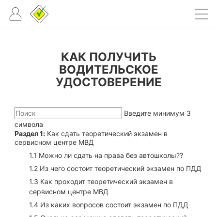
КАК ПОЛУЧИТЬ
ВОДИТЕЛЬСКОЕ
УДОСТОВЕРЕНИЕ
Введите минимум 3
символа
Раздел 1:
Как сдать теоретический экзамен в
сервисном центре МВД
1.1 Можно ли сдать на права без автошколы??
1.2 Из чего состоит теоретический экзамен по ПДД
1.3 Как проходит теоретический экзамен в
сервисном центре МВД
1.4 Из каких вопросов состоит экзамен по ПДД