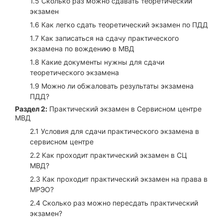
1.5 Сколько раз можно сдавать теоретический
экзамен
1.6 Как легко сдать теоретический экзамен по ПДД
1.7 Как записаться на сдачу практического
экзамена по вождению в МВД
1.8 Какие документы нужны для сдачи
теоретического экзамена
1.9 Можно ли обжаловать результаты экзамена
ПДД?
Раздел 2:
Практический экзамен в Сервисном центре
МВД
2.1 Условия для сдачи практического экзамена в
сервисном центре
2.2 Как проходит практический экзамен в СЦ
МВД?
2.3 Как проходит практический экзамен на права в
МРЭО?
2.4 Сколько раз можно пересдать практический
экзамен?