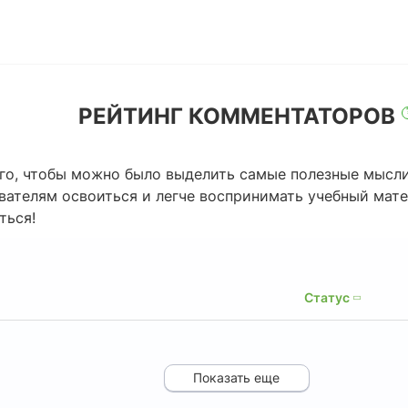
РЕЙТИНГ КОММЕНТАТОРОВ
го, чтобы можно было выделить самые полезные мысли
ователям освоиться и легче воспринимать учебный мат
ться!
Статус
Показать еще