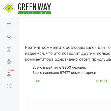
Рейтинг комментаторов создавался для то
надеемся, что это позволит другим польз
комментатора однозначно стоит прислуша
Всего в рейтинге
8900
человек
Всего написано 97477 комментариев
№
Ф. И. О.