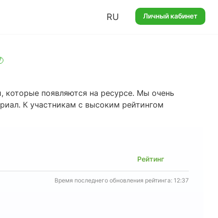
RU
Личный кабинет
?
, которые появляются на ресурсе. Мы очень
ериал. К участникам с высоким рейтингом
Рейтинг
Время последнего обновления рейтинга: 12:37