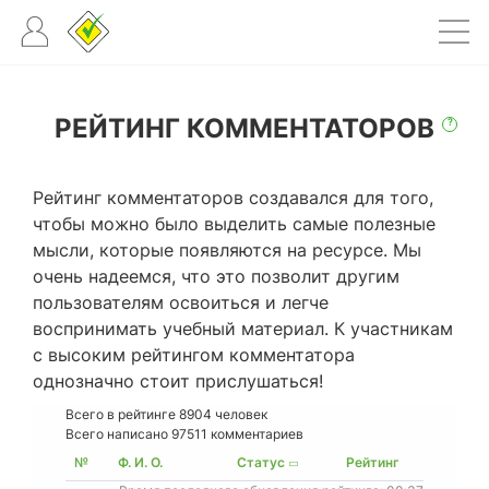
РЕЙТИНГ КОММЕНТАТОРОВ
?
Рейтинг комментаторов создавался для того,
чтобы можно было выделить самые полезные
мысли, которые появляются на ресурсе. Мы
очень надеемся, что это позволит другим
пользователям освоиться и легче
воспринимать учебный материал. К участникам
с высоким рейтингом комментатора
однозначно стоит прислушаться!
Всего в рейтинге
8904
человек
Всего написано 97511 комментариев
№
Ф. И. О.
Статус
Рейтинг