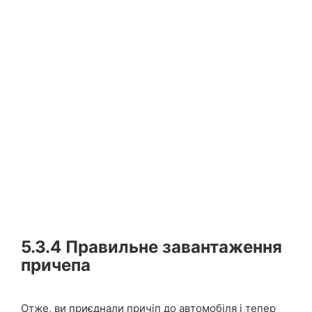
5.3.4
Правильне завантаження
причепа
Отже, ви приєднали причіп до автомобіля і тепер