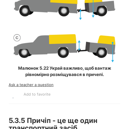
Малюнок 5.22 Украй важливо, щоб вантаж
рівномірно розміщувався в причепі.
Ask a teacher a question
Add to favorite
5.3.5
Причіп - це ще один
транспортний засіб