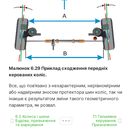
Малюнок 6.29 Приклад сходження передніх
керованих коліс.
Все, що пов’язано з нехарактерним, нерівномірним
або надмірним зносом протектора шин коліс, так чи
інакше є результатом зміни такого геометричного
параметра, як розвал.
6.2 Колеса і шини.
7.1 Гальмівне
Будова, призначення
керування.
та маркування
Призначення