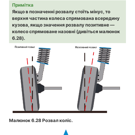
Примітка
Якщо в позначенні розвалу стоїть мінус, то
верхня частина колеса спрямована всередину
кузова, якщо значення розвалу позитивне —
колесо спрямоване назовні (дивіться малюнок
6.28).
Малюнок 6.28 Розвал коліс.