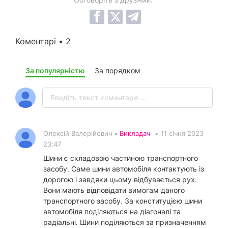
Коментарі • 2
За популярністю
За порядком
Олексій Валерійович •
Викладач
•
11 січня 2023
23:47
Шини є складовою частиною транспортного
засобу. Саме шини автомобіля контактують із
дорогою і завдяки цьому відбувається рух.
Вони мають відповідати вимогам даного
транспортного засобу. За конституцією шини
автомобіля поділяються на діагоналі та
радіальні. Шини поділяються за призначенням