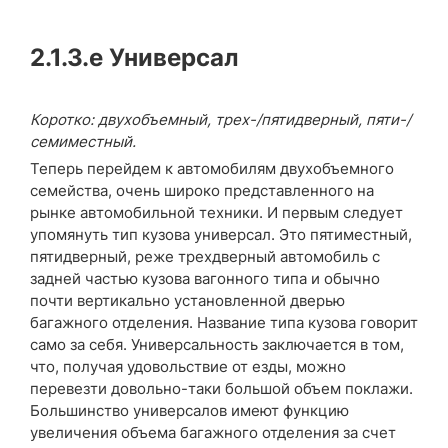
2.1.3.e
Универсал
Коротко: двухобъемный, трех-/пятидверный, пяти-/
семиместный.
Теперь перейдем к автомобилям двухобъемного
семейства, очень широко представленного на
рынке автомобильной техники. И первым следует
упомянуть тип кузова универсал. Это пятиместный,
пятидверный, реже трехдверный автомобиль с
задней частью кузова вагонного типа и обычно
почти вертикально установленной дверью
багажного отделения. Название типа кузова говорит
само за себя. Универсальность заключается в том,
что, получая удовольствие от езды, можно
перевезти довольно-таки большой объем поклажи.
Большинство универсалов имеют функцию
увеличения объема багажного отделения за счет