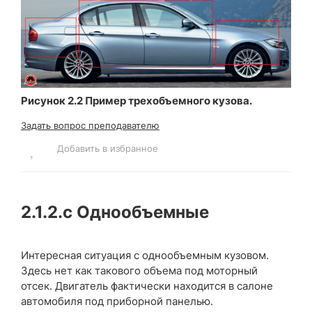
Рисунок 2.2 Пример трехобъемного кузова.
Задать вопрос преподавателю
Добавить в избранное
2.1.2.c
Однообъемные
Интересная ситуация с однообъемным кузовом.
Здесь нет как такового объема под моторный
отсек. Двигатель фактически находится в салоне
автомобиля под приборной панелью.