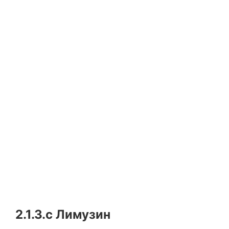
2.1.3.c
Лимузин