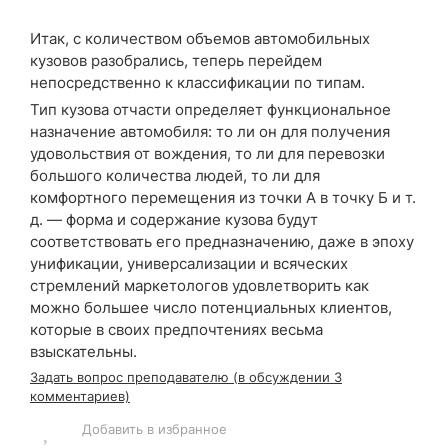
Итак, с количеством объемов автомобильных
кузовов разобрались, теперь перейдем
непосредственно к классификации по типам.
Тип кузова отчасти определяет функциональное
назначение автомобиля: то ли он для получения
удовольствия от вождения, то ли для перевозки
большого количества людей, то ли для
комфортного перемещения из точки А в точку Б и т.
д. — форма и содержание кузова будут
соответствовать его предназначению, даже в эпоху
унификации, универсализации и всяческих
стремлений маркетологов удовлетворить как
можно большее число потенциальных клиентов,
которые в своих предпочтениях весьма
взыскательны.
Задать вопрос преподавателю (в обсуждении 3
комментариев)
Добавить в избранное