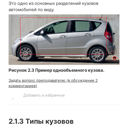
Это одно из основных разделений кузовов
автомобилей по виду.
Рисунок 2.3 Пример однообъемного кузова.
Задать вопрос преподавателю (в обсуждении 2
комментариев)
Добавить в избранное
2.1.3
Типы кузовов