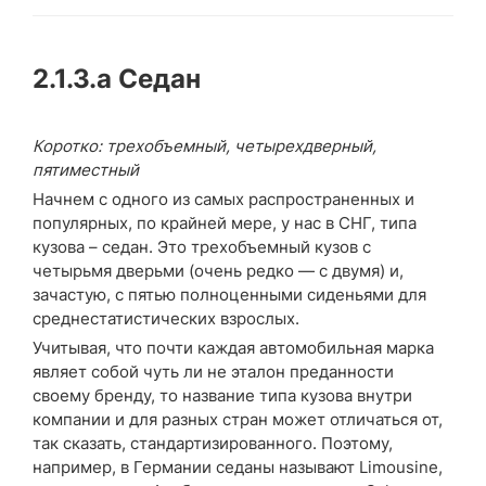
2.1.3.a
Седан
Коротко: трехобъемный, четырехдверный,
пятиместный
Начнем с одного из самых распространенных и
популярных, по крайней мере, у нас в СНГ, типа
кузова – седан. Это трехобъемный кузов с
четырьмя дверьми (очень редко — с двумя) и,
зачастую, с пятью полноценными сиденьями для
среднестатистических взрослых.
Учитывая, что почти каждая автомобильная марка
являет собой чуть ли не эталон преданности
своему бренду, то название типа кузова внутри
компании и для разных стран может отличаться от,
так сказать, стандартизированного. Поэтому,
например, в Германии седаны называют Limousine,