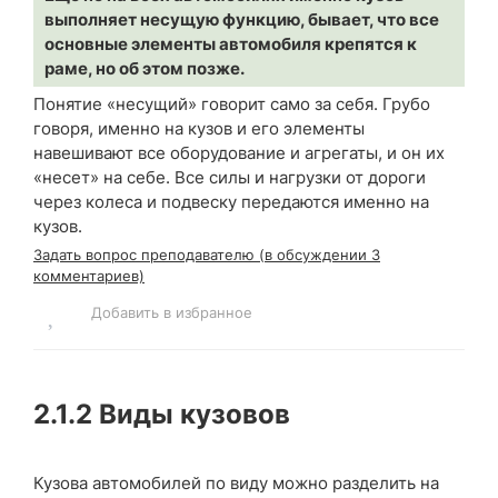
выполняет несущую функцию, бывает, что все
основные элементы автомобиля крепятся к
раме, но об этом позже.
Понятие «несущий» говорит само за себя. Грубо
говоря, именно на кузов и его элементы
навешивают все оборудование и агрегаты, и он их
«несет» на себе. Все силы и нагрузки от дороги
через колеса и подвеску передаются именно на
кузов.
Задать вопрос преподавателю (в обсуждении 3
комментариев)
Добавить в избранное
2.1.2
Виды кузовов
Кузова автомобилей по виду можно разделить на