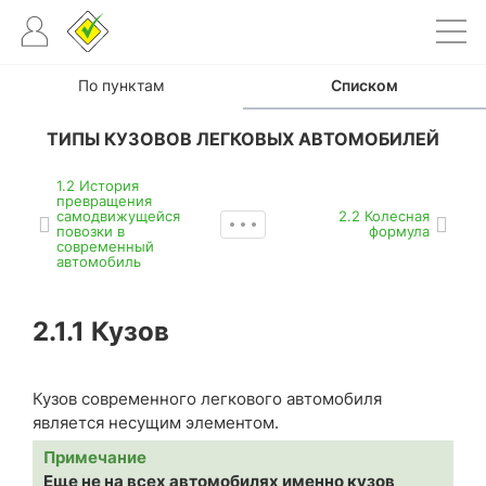
По пунктам
Списком
ТИПЫ КУЗОВОВ ЛЕГКОВЫХ АВТОМОБИЛЕЙ
1.2 История
превращения
самодвижущейся
2.2 Колесная
повозки в
формула
современный
автомобиль
2.1.1
Кузов
Кузов современного легкового автомобиля
является несущим элементом.
Примечание
Еще не на всех автомобилях именно кузов