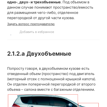
одно-, двух- и трехобъемные
. Под объемом в
данном случае понимают пространство/емкость
для размещения чего-либо, отделенное
перегородкой от другой части кузова.
Задать вопрос преподавателю
Добавить в избранное
2.1.2.a
Двухобъемные
Попросту говоря, в двухобъемном кузове есть
отведенный объем (пространство) под двигатель
(моторный отсек с полноценной крышкой капота).
Он отделен поперечной перегородкой от второго
объема – салона вместе с багажным отделением.