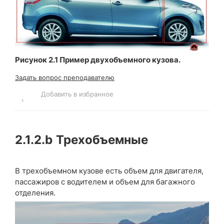
Рисунок 2.1 Пример двухобъемного кузова.
Задать вопрос преподавателю
Добавить в избранное
2.1.2.b
Трехобъемные
В трехобъемном кузове есть объем для двигателя,
пассажиров с водителем и объем для багажного
отделения.