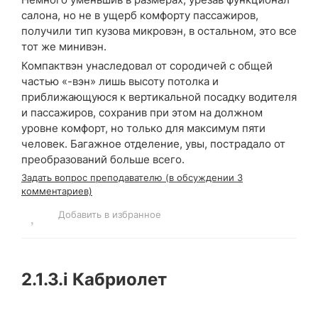
салона, но не в ущерб комфорту пассажиров,
получили тип кузова микровэн, в остальном, это все
тот же минивэн.
Компактвэн унаследовал от сородичей с общей
частью «-вэн» лишь высоту потолка и
приближающуюся к вертикальной посадку водителя
и пассажиров, сохранив при этом на должном
уровне комфорт, но только для максимум пяти
человек. Багажное отделение, увы, пострадало от
преобразований больше всего.
Задать вопрос преподавателю (в обсуждении 3
комментариев)
Добавить в избранное
2.1.3.i
Кабриолет