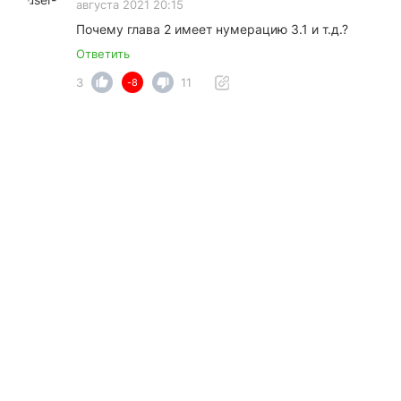
августа 2021 20:15
Почему глава 2 имеет нумерацию 3.1 и т.д.?
Ответить
3
11
-8