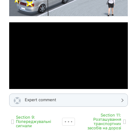
Expert comment
Section 11:
Section 9:
Розташування
Попереджувальні
транспортних
сигнали
засобів на дорозі