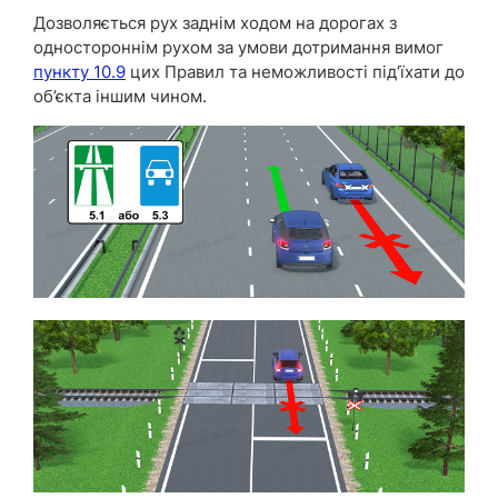
Дозволяється рух заднім ходом на дорогах з
одностороннім рухом за умови дотримання вимог
пункту 10.9
цих Правил та неможливості під’їхати до
об’єкта іншим чином.