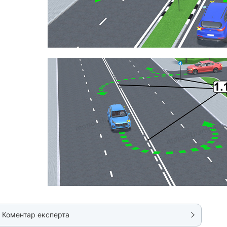
Коментар експерта