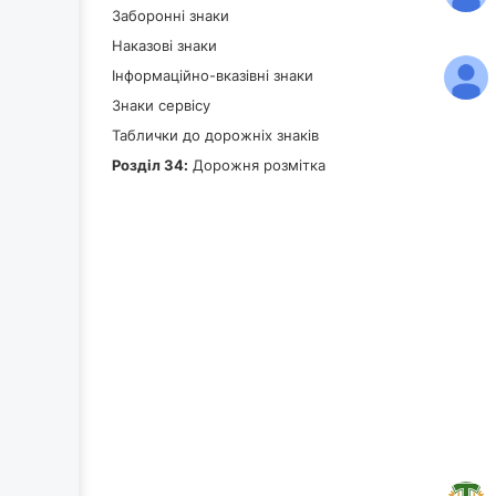
Заборонні знаки
Наказові знаки
Інформаційно-вказівні знаки
Знаки сервісу
Таблички до дорожніх знаків
Роздiл 34:
Дорожня розмітка