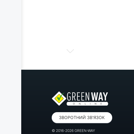
ЗВОРОТНИЙ ЗВ'ЯЗОК
© 2016-2026 GREEN-WAY