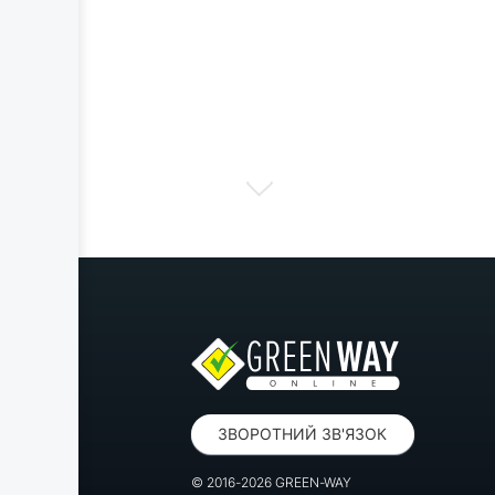
ЗВОРОТНИЙ ЗВ'ЯЗОК
© 2016-2026 GREEN-WAY