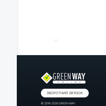
ЗВОРОТНИЙ ЗВ'ЯЗОК
© 2016-2026 GREEN-WAY