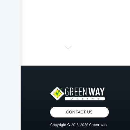
CONTACT US
Copyright © 2016-2026 Green-way