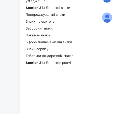
узгодження
Section 33:
Дорожні знаки
Попереджувальні знаки
Знаки пріоритету
Заборонні знаки
Наказові знаки
Інформаційно-вказівні знаки
Знаки сервісу
Таблички до дорожніх знаків
Section 34:
Дорожня розмітка