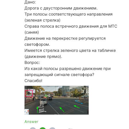
Дано:
Дорога с двусторонним движением.
Три полосы соответствующего направления
(зеленая стрелка)
Справа полоса встречного движения для МТС
(синяя)
Движение на перекрестке регулируется
светофором.
Имеется стрелка зеленого цвета на табличке
(движение прямо).
Вопрос:
Из какой полосы разрешено движение при
запрещающий сигнале светофора?
Спасибо!
Answer