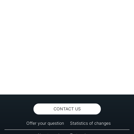
CONTACT US
Offer your question
Statistics of changes