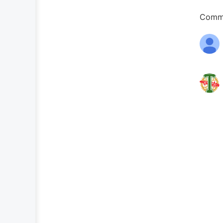
Comme