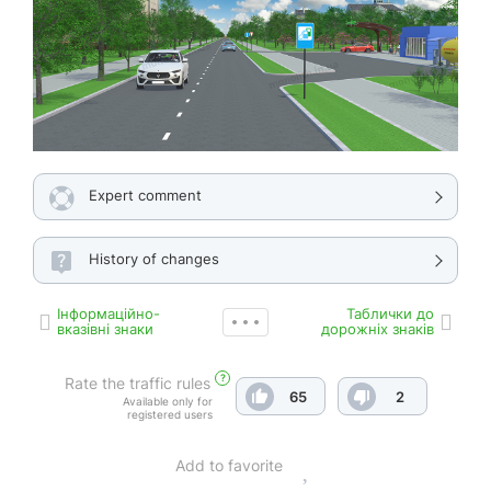
Expert comment
History of changes
Інформаційно-
Таблички до
вказівні знаки
дорожніх знаків
?
Rate the traffic rules
65
2
Available only for
registered users
Add to favorite