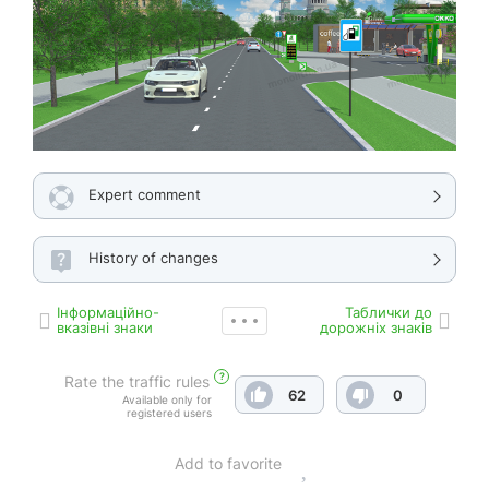
Expert comment
History of changes
Інформаційно-
Таблички до
вказівні знаки
дорожніх знаків
?
Rate the traffic rules
62
0
Available only for
registered users
Add to favorite