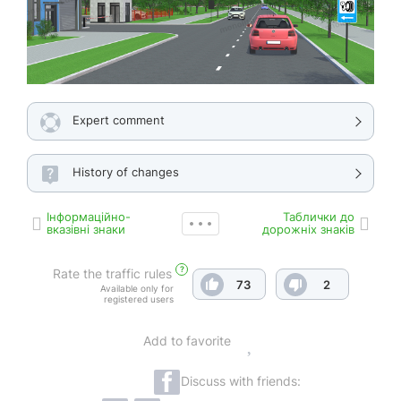
Expert comment
History of changes
Інформаційно-
Таблички до
вказівні знаки
дорожніх знаків
?
Rate the traffic rules
73
2
Available only for
registered users
Add to favorite
Discuss with friends: