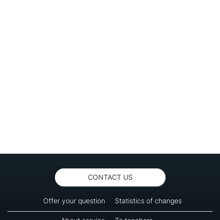
CONTACT US
Offer your question
Statistics of changes