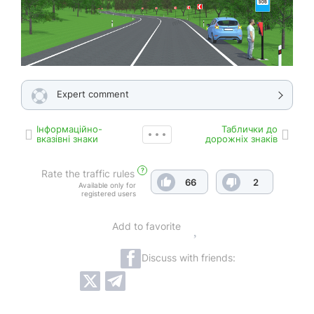
Expert comment
Інформаційно-
Таблички до
вказівні знаки
дорожніх знаків
?
Rate the traffic rules
66
2
Available only for
registered users
Add to favorite
Discuss with friends: