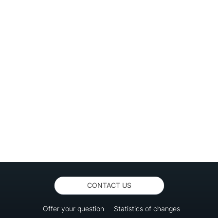
CONTACT US
Offer your question
Statistics of changes