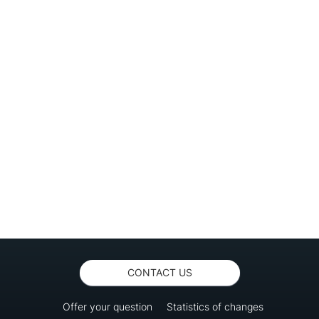
CONTACT US
Offer your question
Statistics of changes