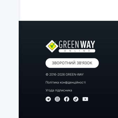
ЗВОРОТНИЙ ЗВ'ЯЗОК
© 2016-2026 GREEN-WAY
Політика конфіденційності
Угода підписника