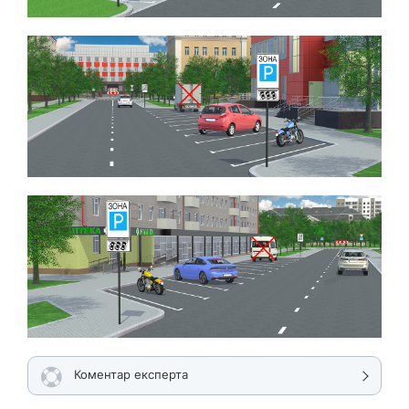
Коментар експерта