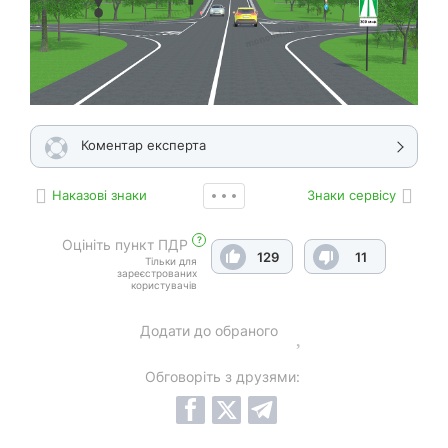
Коментар експерта
Наказові знаки
Знаки сервісу
?
Оцініть пункт ПДР
129
11
Тільки для
зареєстрованих
користувачів
Додати до обраного
Обговоріть з друзями: