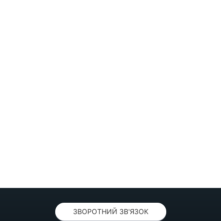
ЗВОРОТНИЙ ЗВ'ЯЗОК