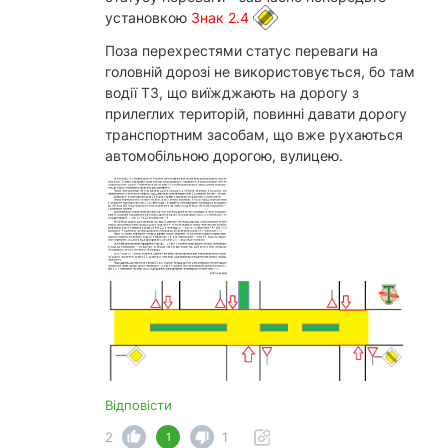
установкою
Знак 2.4
Поза перехрестями статус переваги на
головній дорозі не використовується, бо там
водії ТЗ, що виїжджають на дорогу з
прилеглих територій, повинні давати дорогу
транспортним засобам, що вже рухаються
автомобільною дорогою, вулицею.
Відповісти
2
1
1