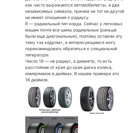
как часто выражаются автомобилисты, а два
независимых символа, причем ни тот ни другой
не имеет отношения к радиусу.
R — радиальный тип корда. Сейчас у легковых
машин почти все шины радиальные (раньше
были еще диагональные), поэтому оставлю эту
тему «за кадром», а интересующимся могу
порекомендовать обратиться к специальной
литературе.
Число 18 — не радиус, а диаметр, то есть
расстояние от края до края диска колеса,
измеряемое в дюймах. В нашем примере это
18 дюймов.