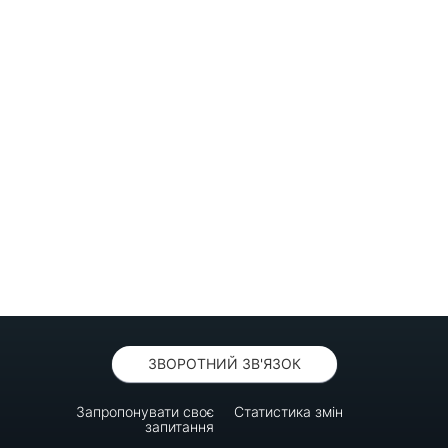
ЗВОРОТНИЙ ЗВ'ЯЗОК
Запропонувати своє
Статистика змін
запитання