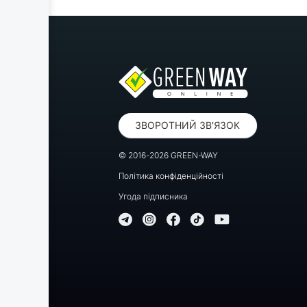
ЗВОРОТНИЙ ЗВ'ЯЗОК
© 2016-2026 GREEN-WAY
Політика конфіденційності
Угода підписника