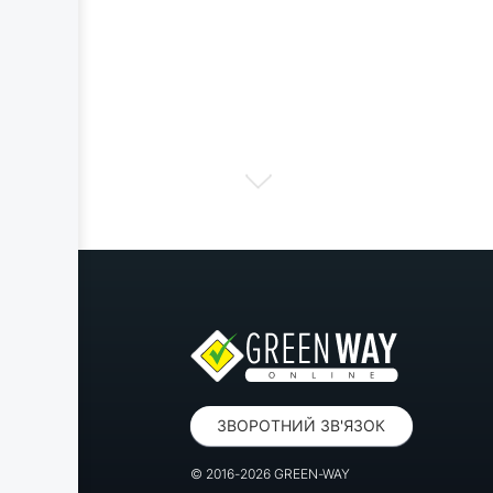
ЗВОРОТНИЙ ЗВ'ЯЗОК
© 2016-2026 GREEN-WAY