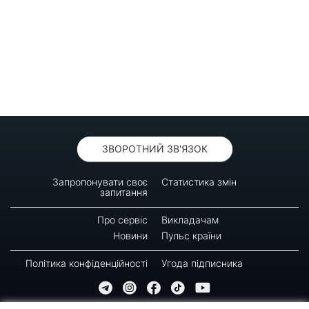
ЗВОРОТНИЙ ЗВ'ЯЗОК
Запропонувати своє
Статистика змін
запитання
Про сервіс
Викладачам
Новини
Пульс країни
Політика конфіденційності
Угода підписника