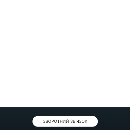
ЗВОРОТНИЙ ЗВ'ЯЗОК